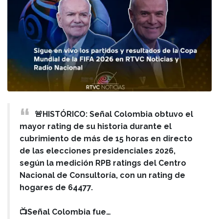
🚨HISTÓRICO: Señal Colombia obtuvo el
mayor rating de su historia durante el
cubrimiento de más de 15 horas en directo
de las elecciones presidenciales 2026,
según la medición RPB ratings del Centro
Nacional de Consultoría, con un rating de
hogares de 64477.
📺Señal Colombia fue…