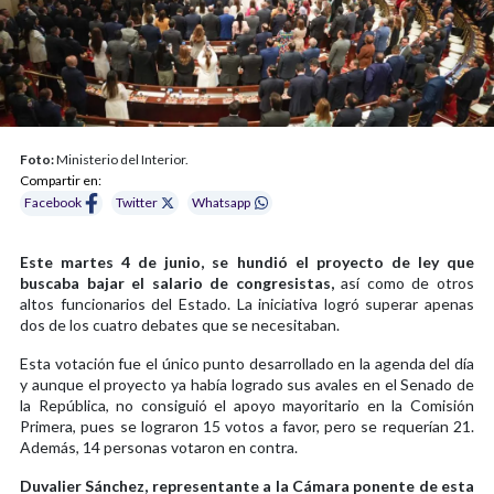
Foto:
Ministerio del Interior.
Compartir en:
Facebook
Twitter
Whatsapp
Este martes 4 de junio, se hundió el proyecto de ley que
buscaba bajar el salario de congresistas,
así como de otros
altos funcionarios del Estado. La iniciativa logró superar apenas
dos de los cuatro debates que se necesitaban.
Esta votación fue el único punto desarrollado en la agenda del día
y aunque el proyecto ya había logrado sus avales en el Senado de
la República, no consiguió el apoyo mayoritario en la Comisión
Primera, pues se lograron 15 votos a favor, pero se requerían 21.
Además, 14 personas votaron en contra.
Duvalier Sánchez, representante a la Cámara ponente de esta