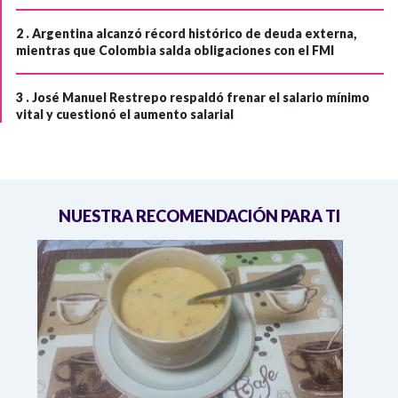
2 .
Argentina alcanzó récord histórico de deuda externa,
mientras que Colombia salda obligaciones con el FMI
3 .
José Manuel Restrepo respaldó frenar el salario mínimo
vital y cuestionó el aumento salarial
NUESTRA RECOMENDACIÓN PARA TI