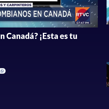
n Canadá? ¡Esta es tu