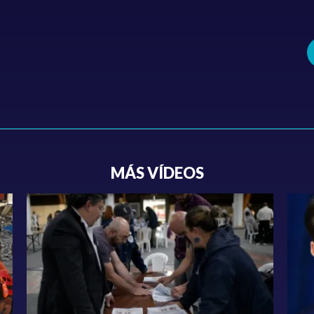
MÁS VÍDEOS