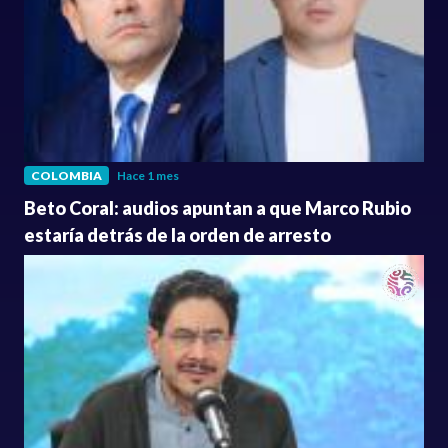
COLOMBIA
Hace 1 mes
Beto Coral: audios apuntan a que Marco Rubio
estaría detrás de la orden de arresto