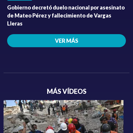
Gobierno decretó duelo nacional por asesinato
de Mateo Pérez y fallecimiento de Vargas
Lleras
VER MÁS
MÁS VÍDEOS