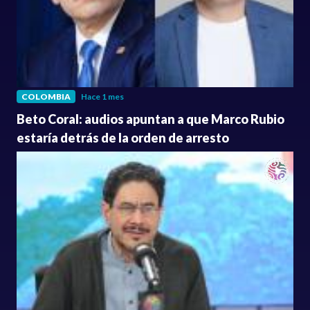
COLOMBIA
Hace 1 mes
Beto Coral: audios apuntan a que Marco Rubio
estaría detrás de la orden de arresto