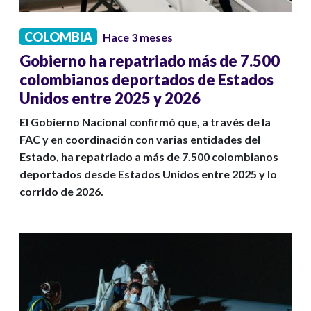
COLOMBIA
Hace 3 meses
Gobierno ha repatriado más de 7.500
colombianos deportados de Estados
Unidos entre 2025 y 2026
El Gobierno Nacional confirmó que, a través de la
FAC y en coordinación con varias entidades del
Estado, ha repatriado a más de 7.500 colombianos
deportados desde Estados Unidos entre 2025 y lo
corrido de 2026.