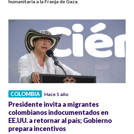
humanitaria a la Franja de Gaza.
COLOMBIA
Hace 1 año
Presidente invita a migrantes
colombianos indocumentados en
EE.UU. a retornar al país; Gobierno
prepara incentivos