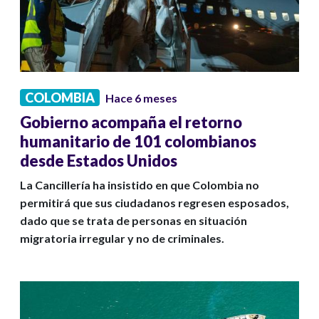
COLOMBIA
Hace 6 meses
Gobierno acompaña el retorno
humanitario de 101 colombianos
desde Estados Unidos
La Cancillería ha insistido en que Colombia no
permitirá que sus ciudadanos regresen esposados,
dado que se trata de personas en situación
migratoria irregular y no de criminales.