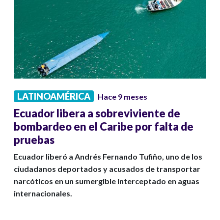
LATINOAMÉRICA
Hace 9 meses
Ecuador libera a sobreviviente de
bombardeo en el Caribe por falta de
pruebas
Ecuador liberó a Andrés Fernando Tufiño, uno de los
ciudadanos deportados y acusados de transportar
narcóticos en un sumergible interceptado en aguas
internacionales.