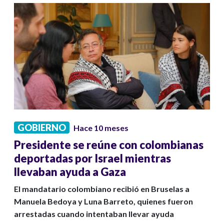
GOBIERNO
Hace 10 meses
Presidente se reúne con colombianas
deportadas por Israel mientras
llevaban ayuda a Gaza
El mandatario colombiano recibió en Bruselas a
Manuela Bedoya y Luna Barreto, quienes fueron
arrestadas cuando intentaban llevar ayuda