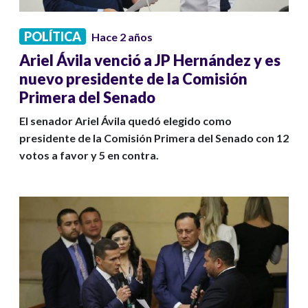
POLÍTICA
Hace 2 años
Ariel Ávila venció a JP Hernández y es
nuevo presidente de la Comisión
Primera del Senado
El senador Ariel Ávila quedó elegido como
presidente de la Comisión Primera del Senado con 12
votos a favor y 5 en contra.