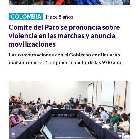
COLOMBIA
Hace 5 años
Comité del Paro se pronuncia sobre
violencia en las marchas y anuncia
movilizaciones
Las conversaciones con el Gobierno continuarán
mañana martes 1 de junio, a partir de las 9:00 a.m.