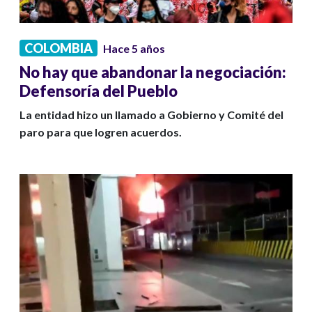
COLOMBIA
Hace 5 años
No hay que abandonar la negociación:
Defensoría del Pueblo
La entidad hizo un llamado a Gobierno y Comité del
paro para que logren acuerdos.