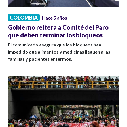
COLOMBIA
Hace 5 años
Gobierno reitera a Comité del Paro
que deben terminar los bloqueos
El comunicado asegura que los bloqueos han
impedido que alimentos y medicinas lleguen a las
familias y pacientes enfermos.