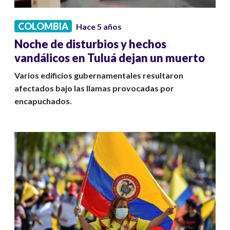
COLOMBIA
Hace 5 años
Noche de disturbios y hechos
vandálicos en Tuluá dejan un muerto
Varios edificios gubernamentales resultaron
afectados bajo las llamas provocadas por
encapuchados.