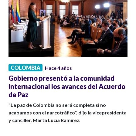
COLOMBIA
Hace 4 años
Gobierno presentó a la comunidad
internacional los avances del Acuerdo
de Paz
"La paz de Colombia no será completa si no
acabamos con el narcotráfico", dijo la vicepresidenta
y canciller, Marta Lucía Ramírez.