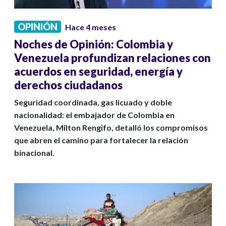
OPINIÓN
Hace 4 meses
Noches de Opinión: Colombia y
Venezuela profundizan relaciones con
acuerdos en seguridad, energía y
derechos ciudadanos
Seguridad coordinada, gas licuado y doble
nacionalidad: el embajador de Colombia en
Venezuela, Milton Rengifo, detalló los compromisos
que abren el camino para fortalecer la relación
binacional.