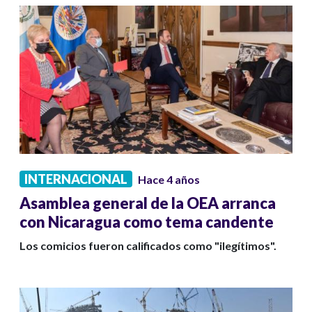
INTERNACIONAL
Hace 4 años
Asamblea general de la OEA arranca
con Nicaragua como tema candente
Los comicios fueron calificados como "ilegítimos".