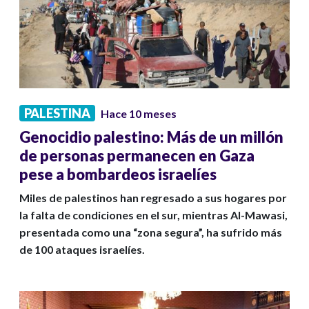
PALESTINA
Hace 10 meses
Genocidio palestino: Más de un millón
de personas permanecen en Gaza
pese a bombardeos israelíes
Miles de palestinos han regresado a sus hogares por
la falta de condiciones en el sur, mientras Al-Mawasi,
presentada como una “zona segura”, ha sufrido más
de 100 ataques israelíes.