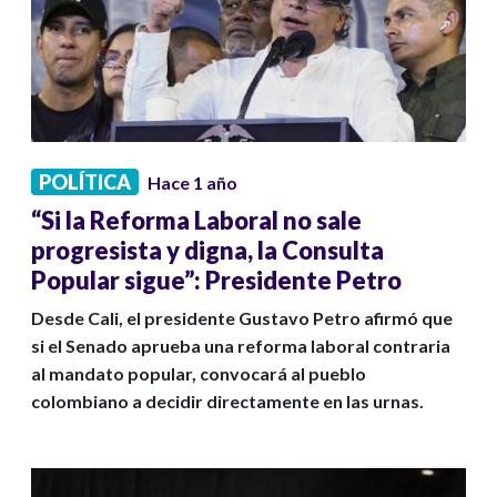
POLÍTICA
Hace 1 año
“Si la Reforma Laboral no sale
progresista y digna, la Consulta
Popular sigue”: Presidente Petro
Desde Cali, el presidente Gustavo Petro afirmó que
si el Senado aprueba una reforma laboral contraria
al mandato popular, convocará al pueblo
colombiano a decidir directamente en las urnas.