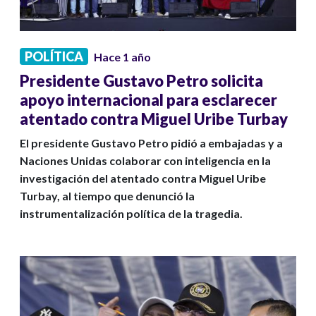
POLÍTICA
Hace 1 año
Presidente Gustavo Petro solicita
apoyo internacional para esclarecer
atentado contra Miguel Uribe Turbay
El presidente Gustavo Petro pidió a embajadas y a
Naciones Unidas colaborar con inteligencia en la
investigación del atentado contra Miguel Uribe
Turbay, al tiempo que denunció la
instrumentalización política de la tragedia.