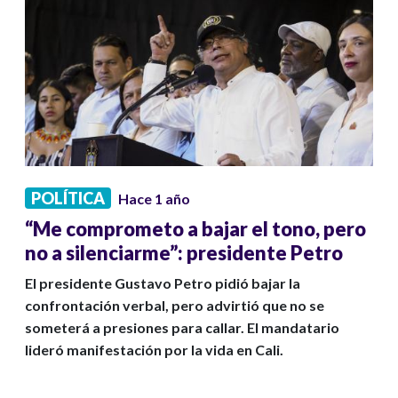
POLÍTICA
Hace 1 año
“Me comprometo a bajar el tono, pero
no a silenciarme”: presidente Petro
El presidente Gustavo Petro pidió bajar la
confrontación verbal, pero advirtió que no se
someterá a presiones para callar. El mandatario
lideró manifestación por la vida en Cali.