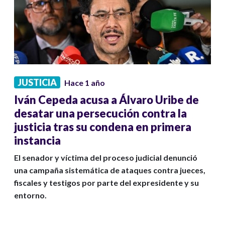
JUSTICIA
Hace 1 año
Iván Cepeda acusa a Álvaro Uribe de
desatar una persecución contra la
justicia tras su condena en primera
instancia
El senador y víctima del proceso judicial denunció
una campaña sistemática de ataques contra jueces,
fiscales y testigos por parte del expresidente y su
entorno.