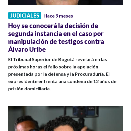
JUDICIALES
Hace 9 meses
Hoy se conocerá la decisión de
segunda instancia en el caso por
manipulación de testigos contra
Álvaro Uribe
El Tribunal Superior de Bogotá revelará en las
próximas horas el fallo sobre la apelación
presentada por la defensa y la Procuraduría. El
expresidente enfrenta una condena de 12 años de
prisión domiciliaria.