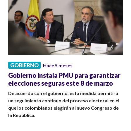
GOBIERNO
Hace 5 meses
Gobierno instala PMU para garantizar
elecciones seguras este 8 de marzo
De acuerdo con el gobierno, esta medida permitirá
un seguimiento continuo del proceso electoral en el
que los colombianos elegirán al nuevo Congreso de
la República.