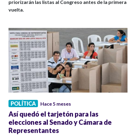
priorizarán las listas al Congreso antes de la primera
vuelta.
POLÍTICA
Hace 5 meses
Así quedó el tarjetón para las
elecciones al Senado y Cámara de
Representantes