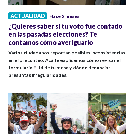
ACTUALIDAD
Hace 2 meses
¿Quieres saber si tu voto fue contado
en las pasadas elecciones? Te
contamos cómo averiguarlo
Varios ciudadanos reportan posibles inconsistencias
en el preconteo. Acá te explicamos cómo revisar el
formulario E-14 de tu mesa y dónde denunciar
presuntas irregularidades.