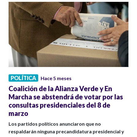
POLÍTICA
Hace 5 meses
Coalición de la Alianza Verde y En
Marcha se abstendrá de votar por las
consultas presidenciales del 8 de
marzo
Los partidos políticos anunciaron que no
respaldarán ninguna precandidatura presidencial y