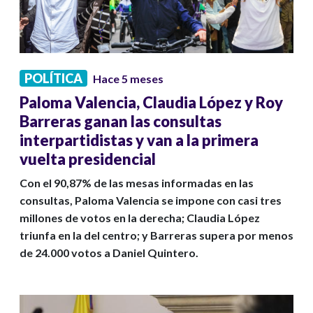
POLÍTICA
Hace 5 meses
Paloma Valencia, Claudia López y Roy
Barreras ganan las consultas
interpartidistas y van a la primera
vuelta presidencial
Con el 90,87% de las mesas informadas en las
consultas, Paloma Valencia se impone con casi tres
millones de votos en la derecha; Claudia López
triunfa en la del centro; y Barreras supera por menos
de 24.000 votos a Daniel Quintero.