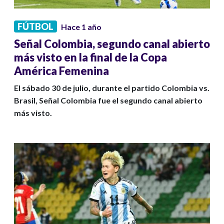
FÚTBOL
Hace 1 año
Señal Colombia, segundo canal abierto
más visto en la final de la Copa
América Femenina
El sábado 30 de julio, durante el partido Colombia vs.
Brasil, Señal Colombia fue el segundo canal abierto
más visto.