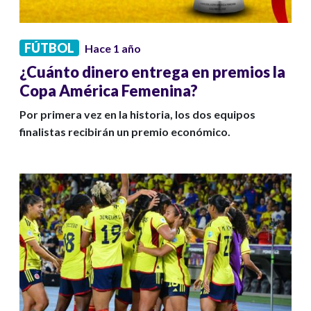
FÚTBOL
Hace 1 año
¿Cuánto dinero entrega en premios la
Copa América Femenina?
Por primera vez en la historia, los dos equipos
finalistas recibirán un premio económico.