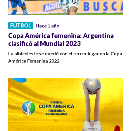
FÚTBOL
Hace 1 año
Copa América femenina: Argentina
clasificó al Mundial 2023
La albiceleste se quedó con el tercer lugar en la Copa
América Femenina 2022.