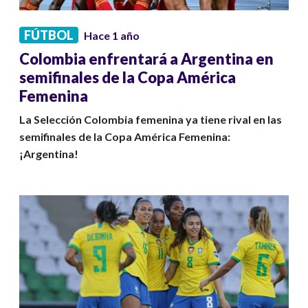
FÚTBOL
Hace 1 año
Colombia enfrentará a Argentina en
semifinales de la Copa América
Femenina
La Selección Colombia femenina ya tiene rival en las
semifinales de la Copa América Femenina:
¡Argentina!