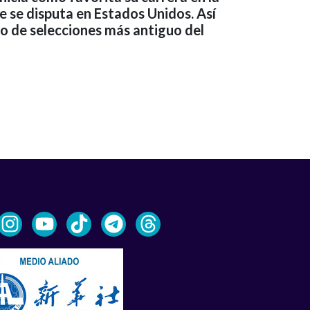
 se disputa en Estados Unidos. Así
neo de selecciones más antiguo del