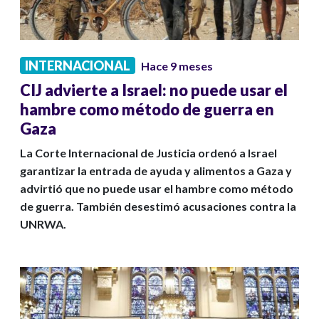
INTERNACIONAL
Hace 9 meses
CIJ advierte a Israel: no puede usar el
hambre como método de guerra en
Gaza
La Corte Internacional de Justicia ordenó a Israel
garantizar la entrada de ayuda y alimentos a Gaza y
advirtió que no puede usar el hambre como método
de guerra. También desestimó acusaciones contra la
UNRWA.