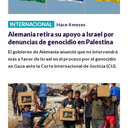
INTERNACIONAL
Hace 4 meses
Alemania retira su apoyo a Israel por
denuncias de genocidio en Palestina
El gobierno de Alemania anunció que no intervendrá
más a favor de Israel en el proceso por el genocidio
en Gaza ante la Corte Internacional de Justicia (CIJ).