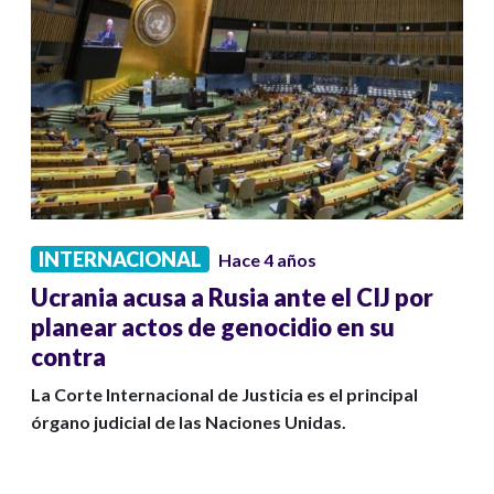
INTERNACIONAL
Hace 4 años
Ucrania acusa a Rusia ante el CIJ por
planear actos de genocidio en su
contra
La Corte Internacional de Justicia es el principal
órgano judicial de las Naciones Unidas.