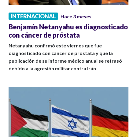
INTERNACIONAL
Hace 3 meses
Benjamín Netanyahu es diagnosticado
con cáncer de próstata
Netanyahu confirmó este viernes que fue
diagnosticado con cáncer de próstata y que la
publicación de su informe médico anual se retrasó
debido a la agresión militar contra Irán