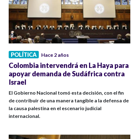
POLÍTICA
Hace 2 años
Colombia intervendrá en La Haya para
apoyar demanda de Sudáfrica contra
Israel
El Gobierno Nacional tomó esta decisión, con el fin
de contribuir de una manera tangible a la defensa de
la causa palestina en el escenario judicial
internacional.