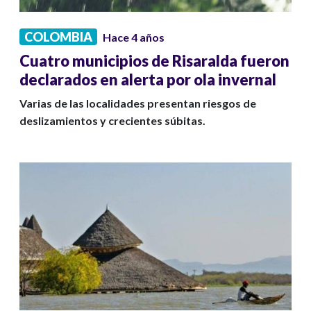
COLOMBIA
Hace 4 años
Cuatro municipios de Risaralda fueron
declarados en alerta por ola invernal
Varias de las localidades presentan riesgos de
deslizamientos y crecientes súbitas.