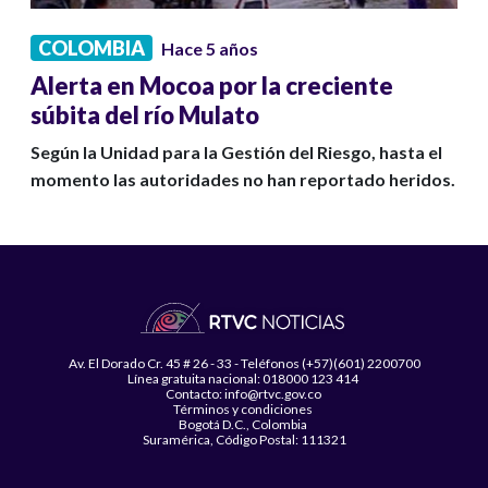
COLOMBIA
Hace 5 años
Alerta en Mocoa por la creciente
súbita del río Mulato
Según la Unidad para la Gestión del Riesgo, hasta el
momento las autoridades no han reportado heridos.
Av. El Dorado Cr. 45 # 26 - 33 - Teléfonos (+57)(601) 2200700
Línea gratuita nacional: 018000 123 414
Contacto: info@rtvc.gov.co
Términos y condiciones
Bogotá D.C., Colombia
Suramérica, Código Postal: 111321