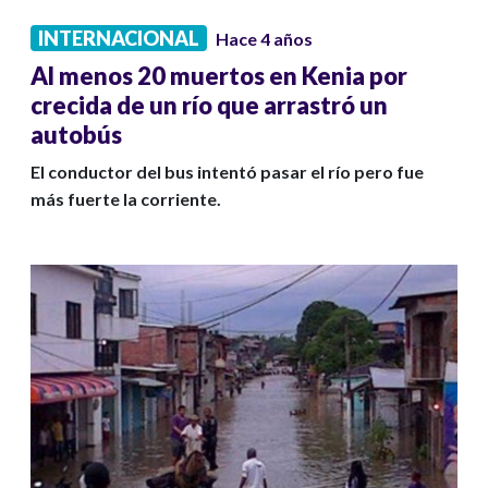
INTERNACIONAL
Hace 4 años
Al menos 20 muertos en Kenia por
crecida de un río que arrastró un
autobús
El conductor del bus intentó pasar el río pero fue
más fuerte la corriente.