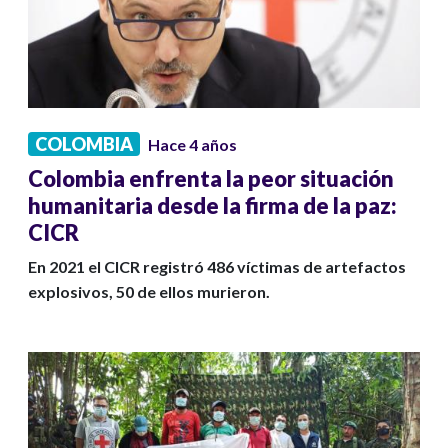
COLOMBIA
Hace 4 años
Colombia enfrenta la peor situación
humanitaria desde la firma de la paz:
CICR
En 2021 el CICR registró 486 víctimas de artefactos
explosivos, 50 de ellos murieron.