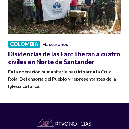
COLOMBIA
Hace 5 años
Disidencias de las Farc liberan a cuatro
civiles en Norte de Santander
En la operación humanitaria participaron la Cruz
Roja, Defensoría del Pueblo y representantes de la
Iglesia católica.