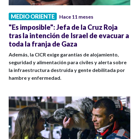
MEDIO ORIENTE
Hace 11 meses
"Es imposible": Jefa de la Cruz Roja
tras la intención de Israel de evacuar a
toda la franja de Gaza
Además, la CICR exige garantías de alojamiento,
seguridad y alimentación para civiles y alerta sobre
la infraestructura destruida y gente debilitada por
hambre y enfermedad.