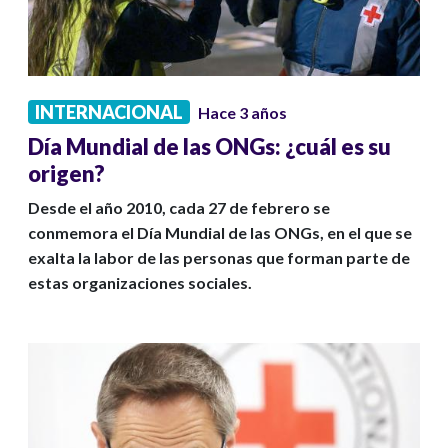
INTERNACIONAL
Hace 3 años
Día Mundial de las ONGs: ¿cuál es su
origen?
Desde el año 2010, cada 27 de febrero se
conmemora el Día Mundial de las ONGs, en el que se
exalta la labor de las personas que forman parte de
estas organizaciones sociales.