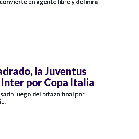
convierte en agente libre y definirá
adrado, la Juventus
Inter por Copa Italia
sado luego del pitazo final por
c.