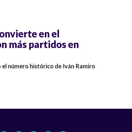
onvierte en el
n más partidos en
ó el número histórico de Iván Ramiro