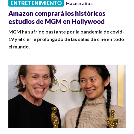
ENTRETENIMIENTO
Hace 5 años
Amazon comprará los históricos
estudios de MGM en Hollywood
MGM ha sufrido bastante por la pandemia de covid-
19 y el cierre prolongado de las salas de cine en todo
el mundo.