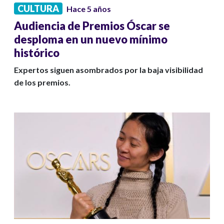
CULTURA
Hace 5 años
Audiencia de Premios Óscar se
desploma en un nuevo mínimo
histórico
Expertos siguen asombrados por la baja visibilidad
de los premios.