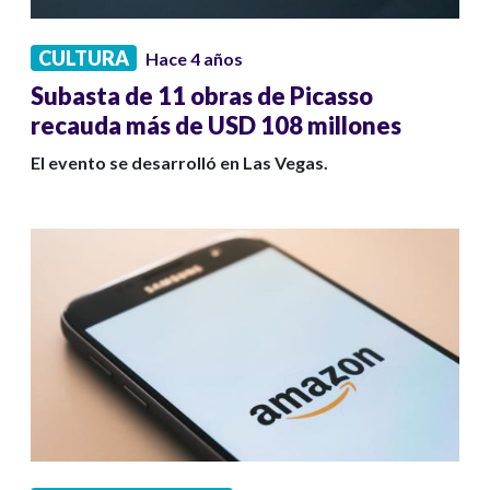
CULTURA
Hace 4 años
Subasta de 11 obras de Picasso
recauda más de USD 108 millones
El evento se desarrolló en Las Vegas.