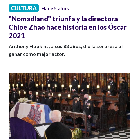
CULTURA
Hace 5 años
"Nomadland" triunfa y la directora
Chloé Zhao hace historia en los Óscar
2021
Anthony Hopkins, a sus 83 años, dio la sorpresa al
ganar como mejor actor.