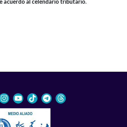
e acuerdo al celendario tributario.