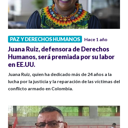
PAZ Y DERECHOS HUMANOS
Hace 1 año
Juana Ruiz, defensora de Derechos
Humanos, será premiada por su labor
en EE.UU.
Juana Ruiz, quien ha dedicado más de 24 años a la
lucha por la justicia y la reparación de las víctimas del
conflicto armado en Colombia.