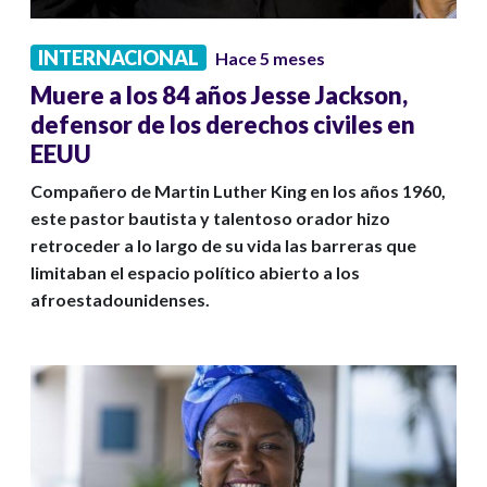
INTERNACIONAL
Hace 5 meses
Muere a los 84 años Jesse Jackson,
defensor de los derechos civiles en
EEUU
Compañero de Martin Luther King en los años 1960,
este pastor bautista y talentoso orador hizo
retroceder a lo largo de su vida las barreras que
limitaban el espacio político abierto a los
afroestadounidenses.