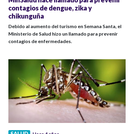
contagios de dengue, zika y
chikunguña
Debido al aumento del turismo en Semana Santa, el
Ministerio de Salud hizo un llamado para prevenir
contagios de enfermedades.
SALUD
Hace 4 años