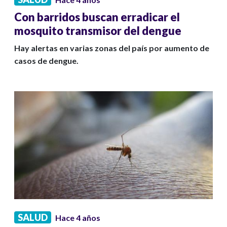
Con barridos buscan erradicar el
mosquito transmisor del dengue
Hay alertas en varias zonas del país por aumento de
casos de dengue.
SALUD
Hace 4 años