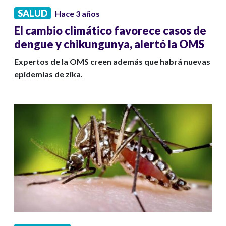
SALUD
Hace 3 años
El cambio climático favorece casos de
dengue y chikungunya, alertó la OMS
Expertos de la OMS creen además que habrá nuevas
epidemias de zika.