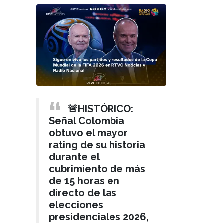
🚨HISTÓRICO:
Señal Colombia
obtuvo el mayor
rating de su historia
durante el
cubrimiento de más
de 15 horas en
directo de las
elecciones
presidenciales 2026,