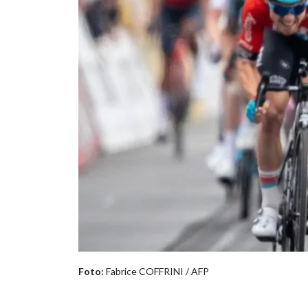
Foto:
Fabrice COFFRINI / AFP