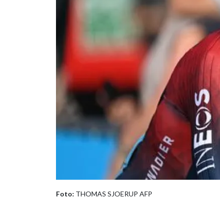
Foto:
THOMAS SJOERUP AFP