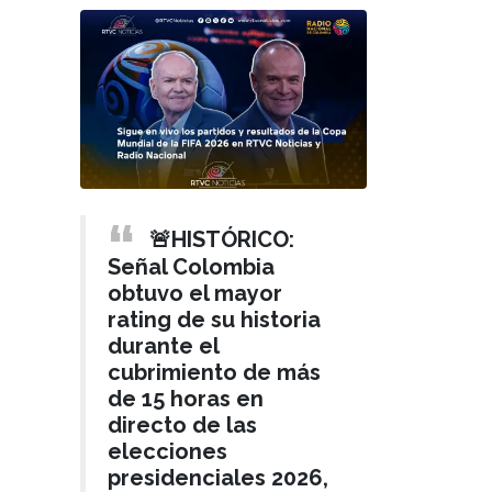
🚨HISTÓRICO:
Señal Colombia
obtuvo el mayor
rating de su historia
durante el
cubrimiento de más
de 15 horas en
directo de las
elecciones
presidenciales 2026,