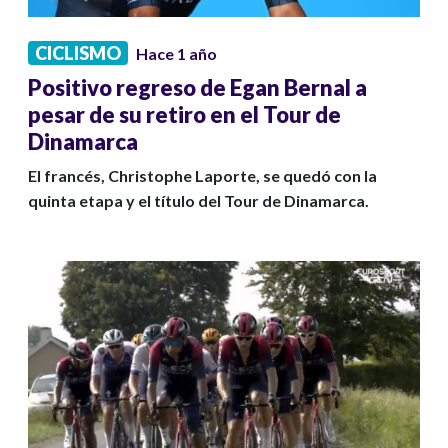
CICLISMO
Hace 1 año
Positivo regreso de Egan Bernal a
pesar de su retiro en el Tour de
Dinamarca
El francés, Christophe Laporte, se quedó con la
quinta etapa y el título del Tour de Dinamarca.