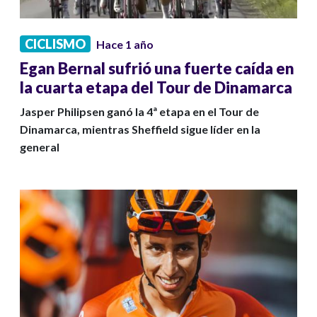
CICLISMO
Hace 1 año
Egan Bernal sufrió una fuerte caída en
la cuarta etapa del Tour de Dinamarca
Jasper Philipsen ganó la 4ª etapa en el Tour de
Dinamarca, mientras Sheffield sigue líder en la
general