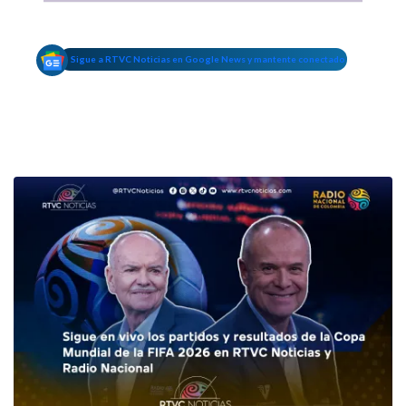
Sigue a RTVC Noticias en Google News y mantente conectado