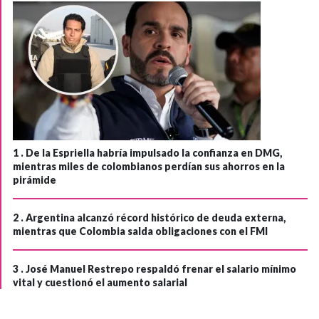
1 .
De la Espriella habría impulsado la confianza en DMG,
mientras miles de colombianos perdían sus ahorros en la
pirámide
2 .
Argentina alcanzó récord histórico de deuda externa,
mientras que Colombia salda obligaciones con el FMI
3 .
José Manuel Restrepo respaldó frenar el salario mínimo
vital y cuestionó el aumento salarial