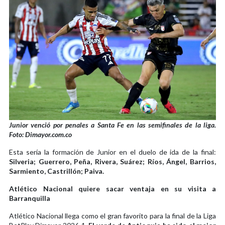
Junior venció por penales a Santa Fe en las semifinales de la liga.
Foto: Dimayor.com.co
Esta sería la formación de Junior en el duelo de ida de la final:
Silveria; Guerrero, Peña, Rivera, Suárez; Ríos, Ángel, Barrios,
Sarmiento, Castrillón; Paiva.
Atlético Nacional quiere sacar ventaja en su visita a
Barranquilla
Atlético Nacional llega como el gran favorito para la final de la Liga