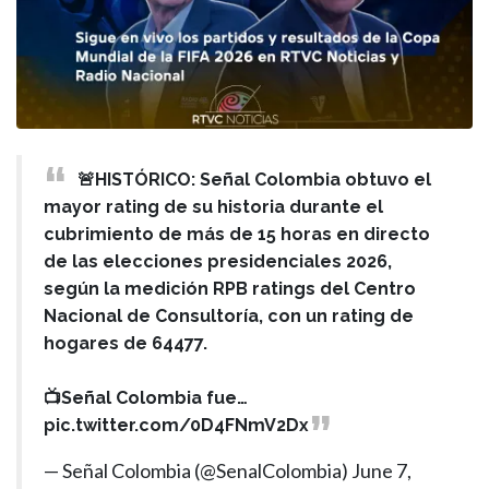
🚨HISTÓRICO: Señal Colombia obtuvo el
mayor rating de su historia durante el
cubrimiento de más de 15 horas en directo
de las elecciones presidenciales 2026,
según la medición RPB ratings del Centro
Nacional de Consultoría, con un rating de
hogares de 64477.
📺Señal Colombia fue…
pic.twitter.com/0D4FNmV2Dx
— Señal Colombia (@SenalColombia)
June 7,