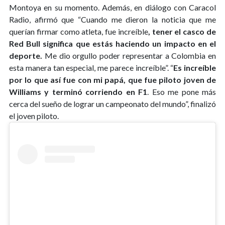
Montoya en su momento. Además, en diálogo con Caracol
Radio, afirmó que “Cuando me dieron la noticia que me
querían firmar como atleta, fue increíble
, tener el casco de
Red Bull significa que estás haciendo un impacto en el
deporte.
Me dio orgullo poder representar a Colombia en
esta manera tan especial, me parece increíble”. “
Es increíble
por lo que así fue con mi papá, que fue piloto joven de
Williams y terminó corriendo en F1
. Eso me pone más
cerca del sueño de lograr un campeonato del mundo”, finalizó
el joven piloto.