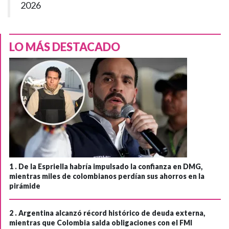
2026
LO MÁS DESTACADO
1 .
De la Espriella habría impulsado la confianza en DMG,
mientras miles de colombianos perdían sus ahorros en la
pirámide
2 .
Argentina alcanzó récord histórico de deuda externa,
mientras que Colombia salda obligaciones con el FMI