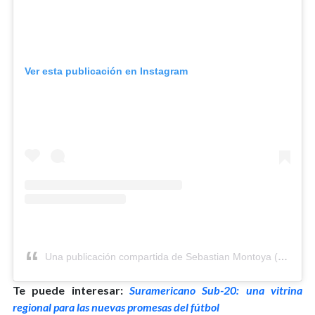
Ver esta publicación en Instagram
Una publicación compartida de Sebastian Montoya (@sebasmontoya58)
Te puede interesar:
Suramericano Sub-20: una vitrina
regional para las nuevas promesas del fútbol