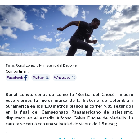
Foto:
Ronal Longa. / Ministerio del Deporte.
Compartir en:
Facebook
Twitter
Whatsapp
Ronal Longa, conocido como la 'Bestia del Chocó', impuso
este viernes la mejor marca de la historia de Colombia y
Suramérica en los 100 metros planos al correr 9.85 segundos
en la final del Campeonato Panamericano de atletismo
,
disputado en el estadio Alfonso Galvis Duque de Medellín. La
carrera se corrió con una velocidad de viento de 1.5 m/seg.