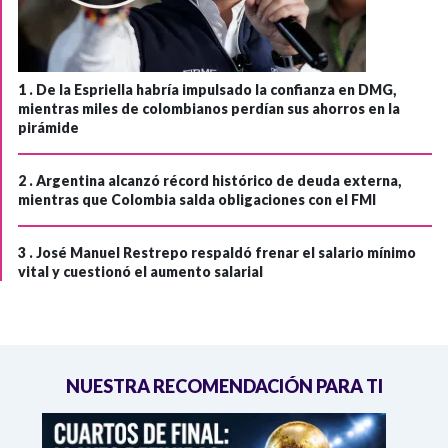
1 .
De la Espriella habría impulsado la confianza en DMG,
mientras miles de colombianos perdían sus ahorros en la
pirámide
2 .
Argentina alcanzó récord histórico de deuda externa,
mientras que Colombia salda obligaciones con el FMI
3 .
José Manuel Restrepo respaldó frenar el salario mínimo
vital y cuestionó el aumento salarial
NUESTRA RECOMENDACIÓN PARA TI