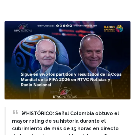
🚨HISTÓRICO: Señal Colombia obtuvo el
mayor rating de su historia durante el
cubrimiento de más de 15 horas en directo