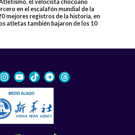
Atletismo, el velocista chocoano
rcero en el escalafón mundial de la
0 mejores registros de la historia, en
os atletas también bajaron de los 10