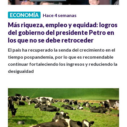
ECONOMÍA
Hace 4 semanas
Más riqueza, empleo y equidad: logros
del gobierno del presidente Petro en
los que no se debe retroceder
El país ha recuperado la senda del crecimiento en el
tiempo pospandemia, por lo que es recomendable
continuar fortaleciendo los ingresos y reduciendo la
desigualdad