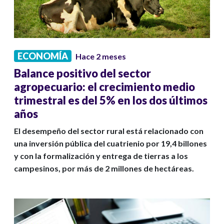
ECONOMÍA
Hace 2 meses
Balance positivo del sector
agropecuario: el crecimiento medio
trimestral es del 5% en los dos últimos
años
El desempeño del sector rural está relacionado con
una inversión pública del cuatrienio por 19,4 billones
y con la formalización y entrega de tierras a los
campesinos, por más de 2 millones de hectáreas.