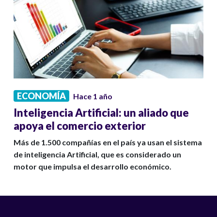
ECONOMÍA
Hace 1 año
Inteligencia Artificial: un aliado que
apoya el comercio exterior
Más de 1.500 compañías en el país ya usan el sistema
de inteligencia Artificial, que es considerado un
motor que impulsa el desarrollo económico.