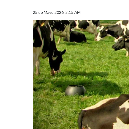
25 de Mayo 2026, 2:15 AM