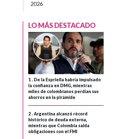
2026
LO MÁS DESTACADO
1 .
De la Espriella habría impulsado
la confianza en DMG, mientras
miles de colombianos perdían sus
ahorros en la pirámide
2 .
Argentina alcanzó récord
histórico de deuda externa,
mientras que Colombia salda
obligaciones con el FMI