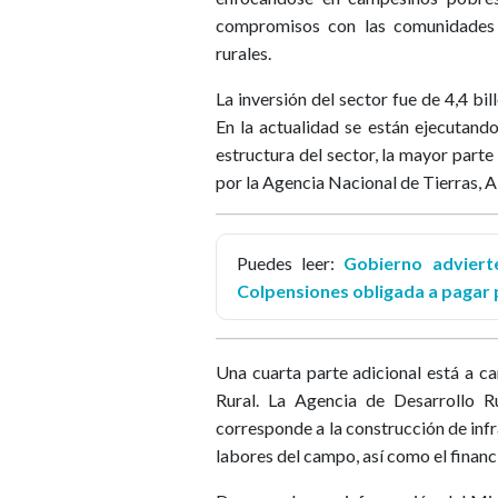
compromisos con las comunidades 
rurales.
La inversión del sector fue de 4,4 bi
En la actualidad se están ejecutando
estructura del sector, la mayor parte
por la Agencia Nacional de Tierras, 
Puedes leer:
Gobierno adviert
Colpensiones obligada a pagar p
Una cuarta parte adicional está a c
Rural. La Agencia de Desarrollo R
corresponde a la construcción de inf
labores del campo, así como el finan