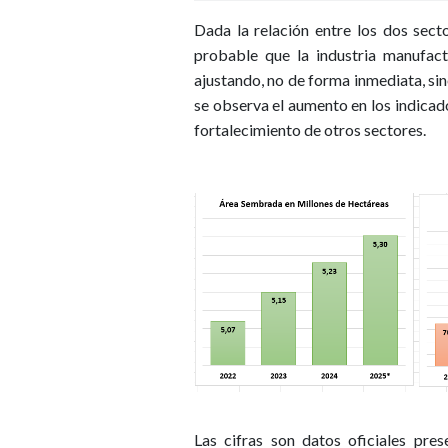
Dada la relación entre los dos sect
probable que la industria manufac
ajustando, no de forma inmediata, sin
se observa el aumento en los indicado
fortalecimiento de otros sectores.
Las cifras son datos oficiales pre