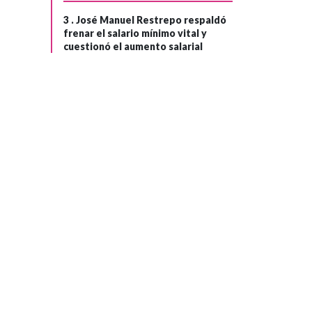
3 .
José Manuel Restrepo respaldó
frenar el salario mínimo vital y
cuestionó el aumento salarial