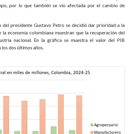
mpo, por lo que también se vio afectada por el cambio de
o del presidente Gustavo Petro se decidió dar prioridad a la
de la economía colombiana muestran que la recuperación del
stria nacional. En la gráfica se muestra el valor del PIB
 los dos últimos años.