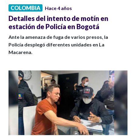
COLOMBIA
Hace 4 años
Detalles del intento de motín en
estación de Policía en Bogotá
Ante la amenaza de fuga de varios presos, la
Policía desplegó diferentes unidades en La
Macarena.