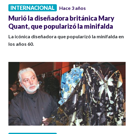
INTERNACIONAL
Hace 3 años
Murió la diseñadora británica Mary
Quant, que popularizó la minifalda
La icónica diseñadora que popularizó la minifalda en
los años 60.