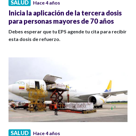
SALUD
Hace 4 años
Inicia la aplicación de la tercera dosis
para personas mayores de 70 años
Debes esperar que tu EPS agende tu cita para recibir
esta dosis de refuerzo.
SALUD
Hace 4 años