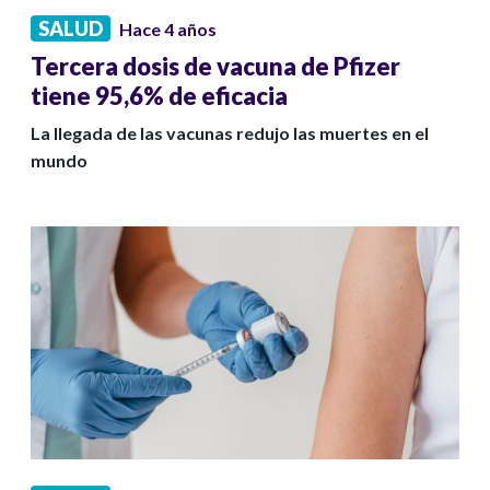
SALUD
Hace 4 años
Tercera dosis de vacuna de Pfizer
tiene 95,6% de eficacia
La llegada de las vacunas redujo las muertes en el
mundo