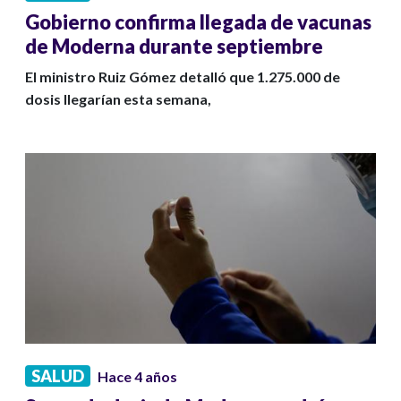
Gobierno confirma llegada de vacunas
de Moderna durante septiembre
El ministro Ruiz Gómez detalló que 1.275.000 de
dosis llegarían esta semana,
SALUD
Hace 4 años