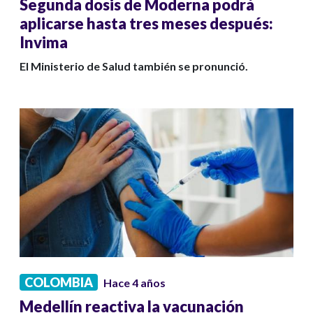
Segunda dosis de Moderna podrá
aplicarse hasta tres meses después:
Invima
El Ministerio de Salud también se pronunció.
COLOMBIA
Hace 4 años
Medellín reactiva la vacunación