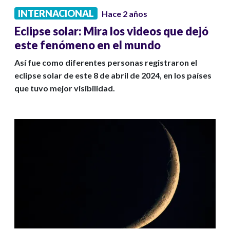
INTERNACIONAL
Hace 2 años
Eclipse solar: Mira los videos que dejó
este fenómeno en el mundo
Así fue como diferentes personas registraron el
eclipse solar de este 8 de abril de 2024, en los países
que tuvo mejor visibilidad.