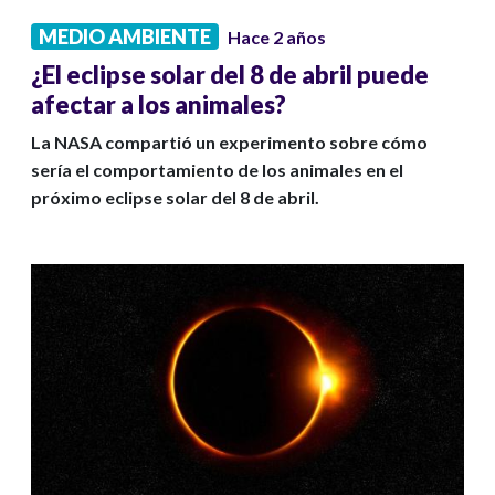
MEDIO AMBIENTE
Hace 2 años
¿El eclipse solar del 8 de abril puede
afectar a los animales?
La NASA compartió un experimento sobre cómo
sería el comportamiento de los animales en el
próximo eclipse solar del 8 de abril.