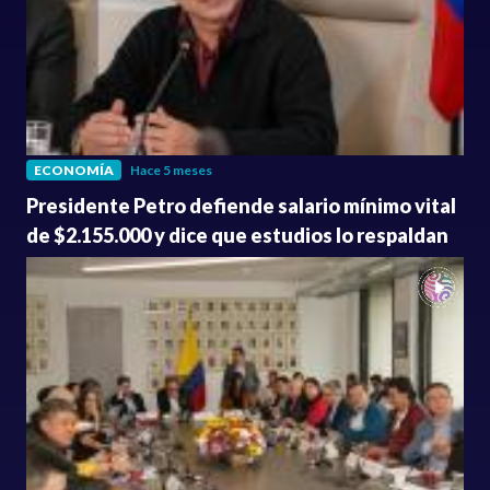
ECONOMÍA
Hace 5 meses
Presidente Petro defiende salario mínimo vital
de $2.155.000 y dice que estudios lo respaldan