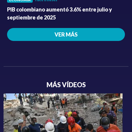
PIB colombiano aumentó 3.6% entre julio y
septiembre de 2025
VER MÁS
MÁS VÍDEOS