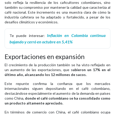
solo refleja la resiliencia de los caficultores colombianos, sino
también su compromiso por mantener la calidad que caracteriza al
café nacional. Este incremento es una muestra clara de cómo la
industria cafetera se ha adaptado y fortalecido, a pesar de los
desafíos climáticos y económicos.
Inflación en Colombia continua
Te puede interesar:
bajando y cerró en octubre en 5,41%
Exportaciones en expansión
El crecimiento de la producción también se ha visto reflejado en
un aumento de las exportaciones, que s
ubieron un 17% en el
último año, alcanzando los 12 millones de sacos.
Este repunte confirma la confianza que los mercados
internacionales siguen depositando en el café colombiano,
destacándose especialmente el aumento de la demanda en países
como China,
donde el café colombiano se ha consolidado como
un producto altamente apreciado.
En términos de comercio con China, el café colombiano ocupa