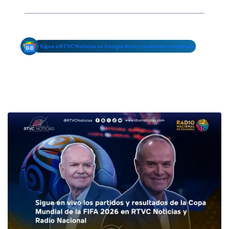
Sigue a RTVC Noticias en Google News y mantente conectado