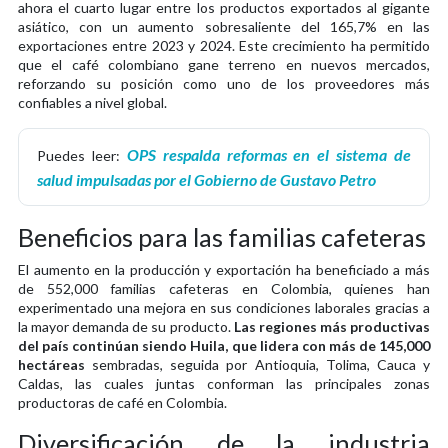
ahora el cuarto lugar entre los productos exportados al gigante
asiático, con un aumento sobresaliente del 165,7% en las
exportaciones entre 2023 y 2024. Este crecimiento ha permitido
que el café colombiano gane terreno en nuevos mercados,
reforzando su posición como uno de los proveedores más
confiables a nivel global.
OPS respalda reformas en el sistema de
Puedes leer:
salud impulsadas por el Gobierno de Gustavo Petro
Beneficios para las familias cafeteras
El aumento en la producción y exportación ha beneficiado a más
de 552,000 familias cafeteras en Colombia, quienes han
experimentado una mejora en sus condiciones laborales gracias a
la mayor demanda de su producto.
Las regiones más productivas
del país continúan siendo Huila, que lidera con más de 145,000
hectáreas
sembradas, seguida por Antioquia, Tolima, Cauca y
Caldas, las cuales juntas conforman las principales zonas
productoras de café en Colombia.
Diversificación de la industria