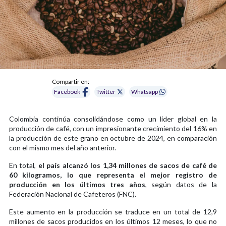
Compartir en:
Facebook
Twitter
Whatsapp
Colombia continúa consolidándose como un líder global en la
producción de café, con un impresionante crecimiento del 16% en
la producción de este grano en octubre de 2024, en comparación
con el mismo mes del año anterior.
En total,
el país alcanzó los 1,34 millones de sacos de café de
60 kilogramos, lo que representa el mejor registro de
producción en los últimos tres años
, según datos de la
Federación Nacional de Cafeteros (FNC).
Este aumento en la producción se traduce en un total de 12,9
millones de sacos producidos en los últimos 12 meses, lo que no