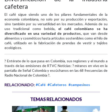
cafetera
El café sigue siendo uno de los pilares fundamentales de la
economía colombiana, no solo por su producción y exportación,
sino también por su versatilidad en los mercados. Además de su
uso tradicional como bebida
, el café colombiano se ha
diversificado en una variedad de productos,
que van desde
alimentos y cosméticos hasta artículos sostenibles como el hilo de
café, utilizado en la fabricación de prendas de vestir y tejidos
ecológicos.
? Entérate de lo que pasa en Colombia, sus regiones y el mundo a
través de las emisiones de RTVC Noticias: ? míranos en vivo en la
pantalla de Señal Colombia y escúchanos en las 68 frecuencias de
Radio Nacional de Colombia ?.
RELACIONADO:
#Café
#Cafeteros
#campesinos
TEMAS RELACIONADOS