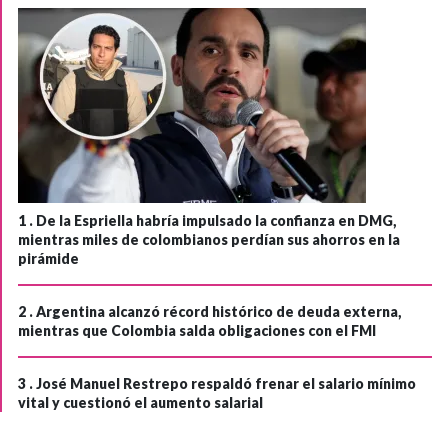
1 .
De la Espriella habría impulsado la confianza en DMG,
mientras miles de colombianos perdían sus ahorros en la
pirámide
2 .
Argentina alcanzó récord histórico de deuda externa,
mientras que Colombia salda obligaciones con el FMI
3 .
José Manuel Restrepo respaldó frenar el salario mínimo
vital y cuestionó el aumento salarial