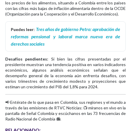
los precios de los alimentos, situando a Colombia entre los países
con las cifras más bajas de inflación alimentaria dentro de la OCDE
(Organización para la Cooperación y el Desarrollo Económicos).
Tres años de gobierno Petro: aprobación de
Puedes leer
:
reformas pensional y laboral marca nueva era de
derechos sociales
Desafíos pendientes:
Si bien las cifras presentadas por el
presidente muestran una tendencia positiva en varios indicadores
económicos, algunos análisis económicos señalan que el
desempeño general de la economía aún enfrenta desafíos, con
varios trimestres de crecimiento modesto y proyecciones que
estiman un crecimiento del PIB del 1,8% para 2024.
📢 Entérate de lo que pasa en Colombia, sus regiones y el mundo a
través de las emisiones de RTVC Noticias: 📺 míranos en vivo en la
pantalla de Señal Colombia y escúchanos en las 73 frecuencias de
Radio Nacional de Colombia 📻.
RELACIONADO: