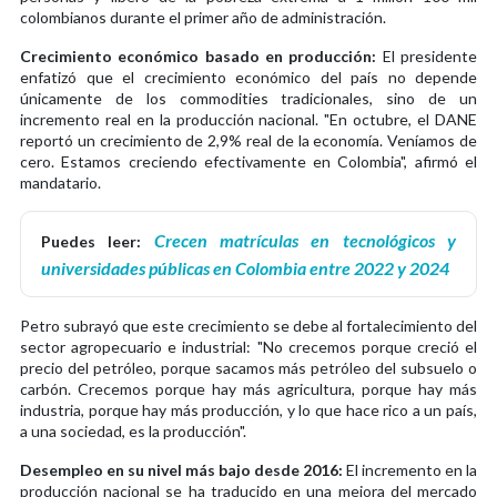
colombianos durante el primer año de administración.
Crecimiento económico basado en producción:
El presidente
enfatizó que el crecimiento económico del país no depende
únicamente de los commodities tradicionales, sino de un
incremento real en la producción nacional. "En octubre, el DANE
reportó un crecimiento de 2,9% real de la economía. Veníamos de
cero. Estamos creciendo efectivamente en Colombia", afirmó el
mandatario.
Crecen matrículas en tecnológicos y
Puedes leer:
universidades públicas en Colombia entre 2022 y 2024
Petro subrayó que este crecimiento se debe al fortalecimiento del
sector agropecuario e industrial: "No crecemos porque creció el
precio del petróleo, porque sacamos más petróleo del subsuelo o
carbón. Crecemos porque hay más agricultura, porque hay más
industria, porque hay más producción, y lo que hace rico a un país,
a una sociedad, es la producción".
Desempleo en su nivel más bajo desde 2016:
El incremento en la
producción nacional se ha traducido en una mejora del mercado