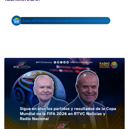
Sigue a RTVC Noticias en Google News y mantente conectado