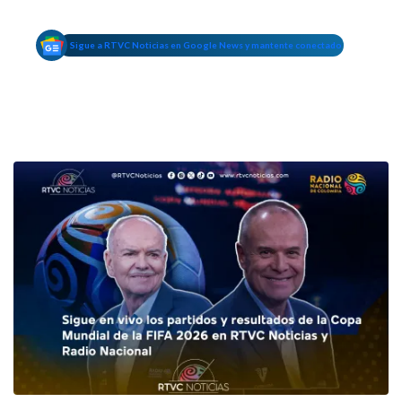
Sigue a RTVC Noticias en Google News y mantente conectado