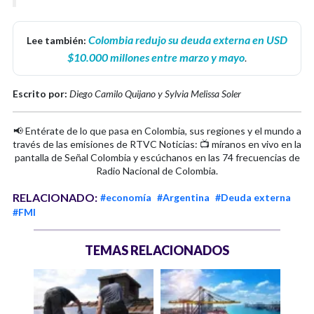
Colombia redujo su deuda externa en USD
Lee también:
$10.000 millones entre marzo y mayo
.
Escrito por:
Diego Camilo Quijano y Sylvia Melissa Soler
📢 Entérate de lo que pasa en Colombia, sus regiones y el mundo a
través de las emisiones de RTVC Noticias: 📺 míranos en vivo en la
pantalla de Señal Colombia y escúchanos en las 74 frecuencias de
Radio Nacional de Colombia.
RELACIONADO:
#economía
#Argentina
#Deuda externa
#FMI
TEMAS RELACIONADOS