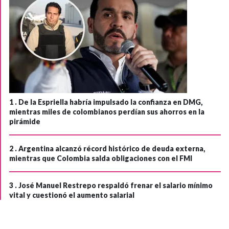
1 .
De la Espriella habría impulsado la confianza en DMG,
mientras miles de colombianos perdían sus ahorros en la
pirámide
2 .
Argentina alcanzó récord histórico de deuda externa,
mientras que Colombia salda obligaciones con el FMI
3 .
José Manuel Restrepo respaldó frenar el salario mínimo
vital y cuestionó el aumento salarial