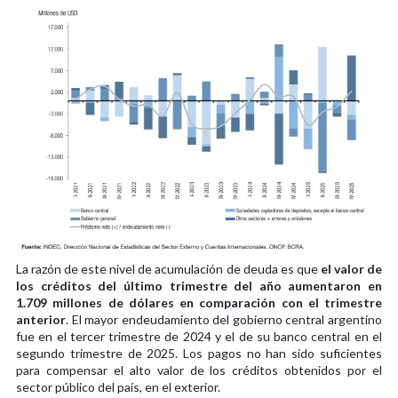
La razón de este nivel de acumulación de deuda es que
el valor de
los créditos del último trimestre del año aumentaron en
1.709 millones de dólares en comparación con el trimestre
anterior
. El mayor endeudamiento del gobierno central argentino
fue en el tercer trimestre de 2024 y el de su banco central en el
segundo trimestre de 2025. Los pagos no han sido suficientes
para compensar el alto valor de los créditos obtenidos por el
sector público del país, en el exterior.