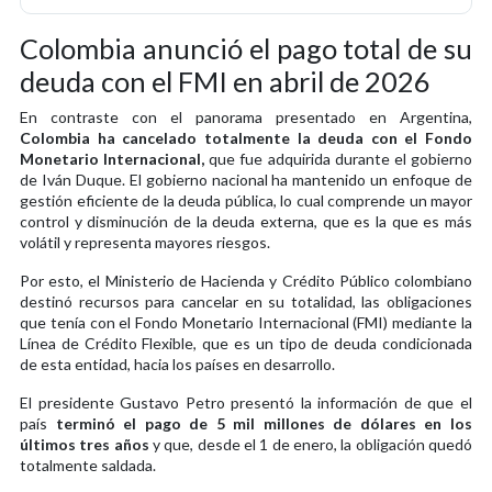
Colombia anunció el pago total de su
deuda con el FMI en abril de 2026
En contraste con el panorama presentado en Argentina,
Colombia ha cancelado totalmente la deuda con el Fondo
Monetario Internacional,
que fue adquirida durante el gobierno
de Iván Duque. El gobierno nacional ha mantenido un enfoque de
gestión eficiente de la deuda pública, lo cual comprende un mayor
control y disminución de la deuda externa, que es la que es más
volátil y representa mayores riesgos.
Por esto, el Ministerio de Hacienda y Crédito Público colombiano
destinó recursos para cancelar en su totalidad, las obligaciones
que tenía con el Fondo Monetario Internacional (FMI) mediante la
Línea de Crédito Flexible, que es un tipo de deuda condicionada
de esta entidad, hacia los países en desarrollo.
El presidente Gustavo Petro presentó la información de que el
país
terminó el pago de 5 mil millones de dólares en los
últimos tres años
y que, desde el 1 de enero, la obligación quedó
totalmente saldada.