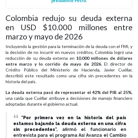
presidente Petro
.
Colombia redujo su deuda externa
en USD $10.000 millones entre
marzo y mayo de 2026
Incluyendo la gestión para la terminación de la deuda con el FMI, y
la decisión de no incurrir en nuevos créditos, Colombia logró una
reducción de su deuda externa en
10.000 millones de dólares
entre marzo y lo corrido de mayo de 2026.
El director de
Crédito Público del Ministerio de Hacienda, Javier Cuéllar,
describió este resultado como una cifra sin precedentes en la
historia del país.
La deuda externa pasó de representar el 42% del PIB al 25%
,
una caída que Cuéllar atribuye a decisiones de manejo financiero
adoptadas durante el gobierno actual.
"
Por primera vez en la historia del país
estamos bajando la deuda externa en una cifra
sin precedentes
", afirmó el funcionario en
entrevista para el programa Así Avanza el Cambio