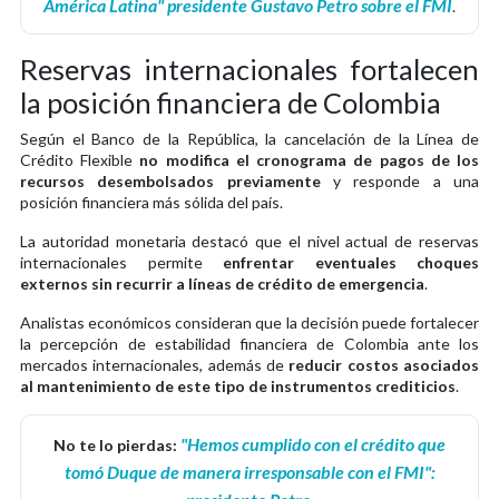
América Latina" presidente Gustavo Petro sobre el FMI
.
Reservas internacionales fortalecen
la posición financiera de Colombia
Según el Banco de la República, la cancelación de la Línea de
Crédito Flexible
no modifica el cronograma de pagos de los
recursos desembolsados previamente
y responde a una
posición financiera más sólida del país.
La autoridad monetaria destacó que el nivel actual de reservas
internacionales permite
enfrentar eventuales choques
externos sin recurrir a líneas de crédito de emergencia
.
Analistas económicos consideran que la decisión puede fortalecer
la percepción de estabilidad financiera de Colombia ante los
mercados internacionales, además de
reducir costos asociados
al mantenimiento de este tipo de instrumentos crediticios
.
"Hemos cumplido con el crédito que
No te lo pierdas:
tomó Duque de manera irresponsable con el FMI":