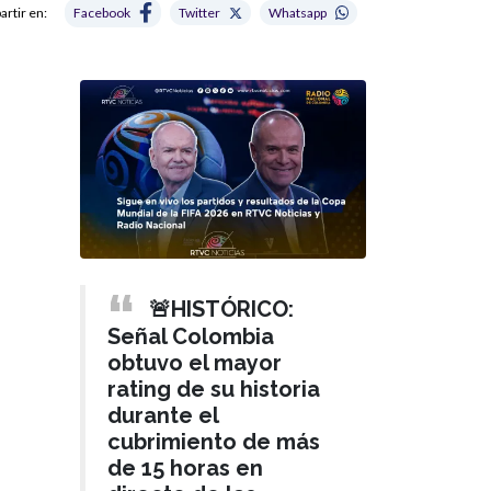
rtir en:
Facebook
Twitter
Whatsapp
🚨HISTÓRICO:
Señal Colombia
obtuvo el mayor
rating de su historia
durante el
cubrimiento de más
de 15 horas en