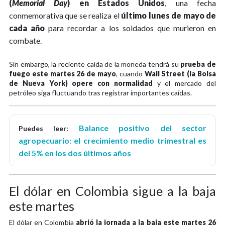
(
Memorial Day
)
en Estados Unidos
, una fecha
conmemorativa que se realiza el
último lunes de mayo de
cada año
para recordar a los soldados que murieron en
combate.
Sin embargo, la reciente caída de la moneda tendrá su
prueba de
fuego este martes 26 de mayo
, cuando
Wall Street (la Bolsa
de Nueva York) opere con normalidad
y el mercado del
petróleo siga fluctuando tras registrar importantes caídas.
Balance positivo del sector
Puedes leer:
agropecuario: el crecimiento medio trimestral es
del 5% en los dos últimos años
El dólar en Colombia sigue a la baja
este martes
El dólar en Colombia
abrió la jornada a la baja este martes 26