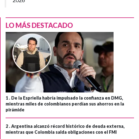
LO MÁS DESTACADO
1 .
De la Espriella habría impulsado la confianza en DMG,
mientras miles de colombianos perdían sus ahorros en la
pirámide
2 .
Argentina alcanzó récord histórico de deuda externa,
mientras que Colombia salda obligaciones con el FMI