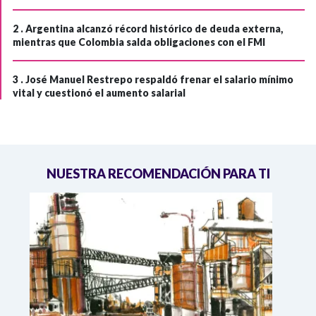
2 .
Argentina alcanzó récord histórico de deuda externa,
mientras que Colombia salda obligaciones con el FMI
3 .
José Manuel Restrepo respaldó frenar el salario mínimo
vital y cuestionó el aumento salarial
NUESTRA RECOMENDACIÓN PARA TI