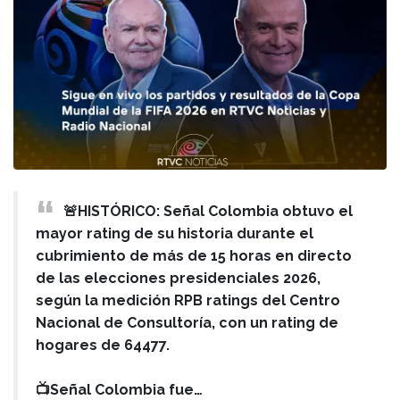
🚨HISTÓRICO: Señal Colombia obtuvo el
mayor rating de su historia durante el
cubrimiento de más de 15 horas en directo
de las elecciones presidenciales 2026,
según la medición RPB ratings del Centro
Nacional de Consultoría, con un rating de
hogares de 64477.
📺Señal Colombia fue…