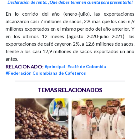
Declaración de renta: ¿Qué debes tener en cuenta para presentarla?
En lo corrido del año (enero-julio), las exportaciones
alcanzaron casi 7 millones de sacos, 2% más que los casi 6,9
millones exportados en el mismo periodo del año anterior. Y
en los últimos 12 meses (agosto 2020-julio 2021), las
exportaciones de café cayeron 2%, a 12,6 millones de sacos,
frente a los casi 12,9 millones de sacos exportados un año
antes.
RELACIONADO:
#principal
#café de Colombia
#Federación Colombiana de Cafeteros
TEMAS RELACIONADOS