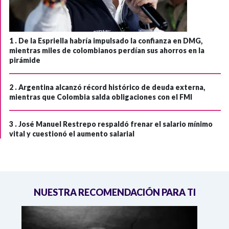
1 .
De la Espriella habría impulsado la confianza en DMG,
mientras miles de colombianos perdían sus ahorros en la
pirámide
2 .
Argentina alcanzó récord histórico de deuda externa,
mientras que Colombia salda obligaciones con el FMI
3 .
José Manuel Restrepo respaldó frenar el salario mínimo
vital y cuestionó el aumento salarial
NUESTRA RECOMENDACIÓN PARA TI