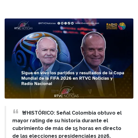
🚨HISTÓRICO: Señal Colombia obtuvo el
mayor rating de su historia durante el
cubrimiento de más de 15 horas en directo
de las elecciones presidenciales 2026,