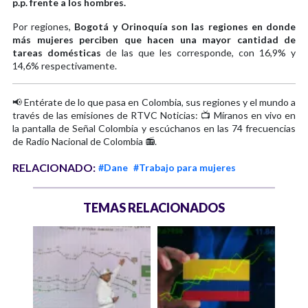
p.p. frente a los hombres.
Por regiones,
Bogotá y Orinoquía son las regiones en donde
más mujeres perciben que hacen una mayor cantidad de
tareas domésticas
de las que les corresponde, con 16,9% y
14,6% respectivamente.
📢 Entérate de lo que pasa en Colombia, sus regiones y el mundo a
través de las emisiones de RTVC Noticias: 📺 Míranos en vivo en
la pantalla de Señal Colombia y escúchanos en las 74 frecuencias
de Radio Nacional de Colombia 📻.
RELACIONADO:
#Dane
#Trabajo para mujeres
TEMAS RELACIONADOS