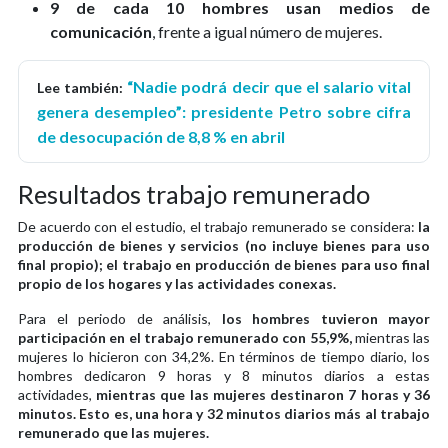
9 de cada 10 hombres usan medios de
comunicación
, frente a igual número de mujeres.
“Nadie podrá decir que el salario vital
Lee también:
genera desempleo”: presidente Petro sobre cifra
de desocupación de 8,8 % en abril
Resultados trabajo remunerado
De acuerdo con el estudio, el trabajo remunerado se considera:
la
producción de bienes y servicios (no incluye bienes para uso
final propio); el trabajo en producción de bienes para uso final
propio de los hogares y las actividades conexas.
Para el periodo de análisis,
los hombres tuvieron mayor
participación en el trabajo remunerado con 55,9%,
mientras las
mujeres lo hicieron con 34,2%. En términos de tiempo diario, los
hombres dedicaron 9 horas y 8 minutos diarios a estas
actividades,
mientras que las mujeres destinaron 7 horas y 36
minutos. Esto es, una hora y 32 minutos diarios más al trabajo
remunerado que las mujeres.