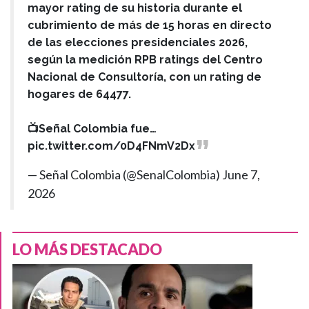
mayor rating de su historia durante el
cubrimiento de más de 15 horas en directo
de las elecciones presidenciales 2026,
según la medición RPB ratings del Centro
Nacional de Consultoría, con un rating de
hogares de 64477.
📺Señal Colombia fue…
pic.twitter.com/0D4FNmV2Dx
— Señal Colombia (@SenalColombia)
June 7,
2026
LO MÁS DESTACADO