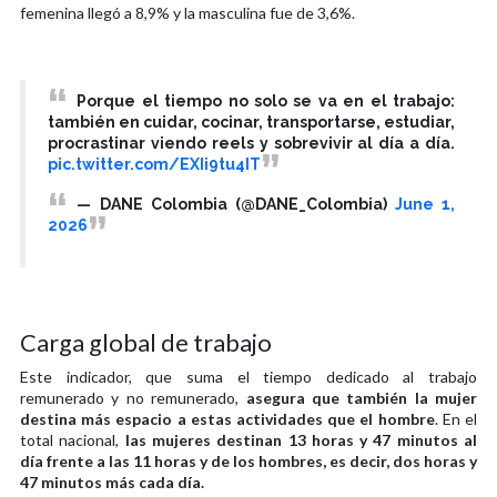
femenina llegó a 8,9% y la masculina fue de 3,6%.
Porque el tiempo no solo se va en el trabajo:
también en cuidar, cocinar, transportarse, estudiar,
procrastinar viendo reels y sobrevivir al día a día.
pic.twitter.com/EXIi9tu4IT
— DANE Colombia (@DANE_Colombia)
June 1,
2026
Carga global de trabajo
Este indicador, que suma el tiempo dedicado al trabajo
remunerado y no remunerado,
asegura que también la mujer
destina más espacio a estas actividades que el hombre
. En el
total nacional,
las mujeres destinan 13 horas y 47 minutos al
día frente a las 11 horas y de los hombres, es decir, dos horas y
47 minutos más cada día.