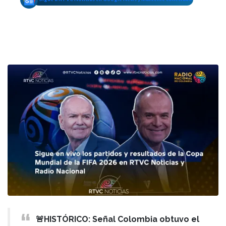
🚨HISTÓRICO: Señal Colombia obtuvo el