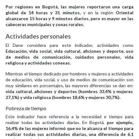
Por regiones en Bogotá, las mujeres reportaron una carga
global de 14 horas y 31 minutos,
y en la región
Oriental
alcanzaron 15 horas y 9 minutos diarios, pero es mayor en las
cabeceras municipales y zonas rurales.
Actividades personales
El Dane considera para este indicador, actividades como
Educación, vida social, vida cultural, aficiones y deporte, uso
de medios de comunicación, cuidados personales, vida
religiosa y actividades conexas.
Mientras el tiempo dedicado por hombres y mujeres a actividades
de educación, vida social, y uso de medios de comunicación son
muy similares en porcentajes, las mayores diferencias se dan en:
vida cultural, aficiones y deportes (hombres 33,4% y mujeres
27,1%) y vida religiosa (hombres 18,6% y mujeres 30,7%).
Pobreza de tiempo
Este indicador hace referencia a la necesidad e tiempo para
realizar todas las actividades diarias. En Bogotá,
por ejemplo,
16,4% de las mujeres informó que no le alcanza el tiempo para
realizar todas sus actividades diarias, una diferencia de 6,1