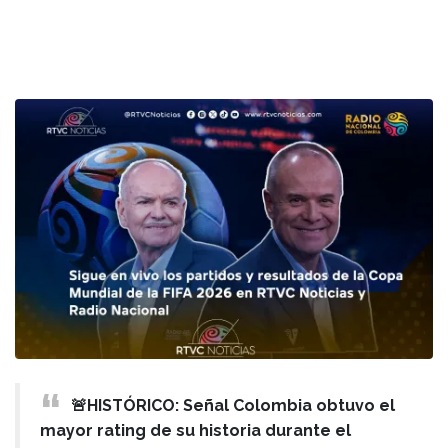
🚨HISTÓRICO: Señal Colombia obtuvo el
mayor rating de su historia durante el