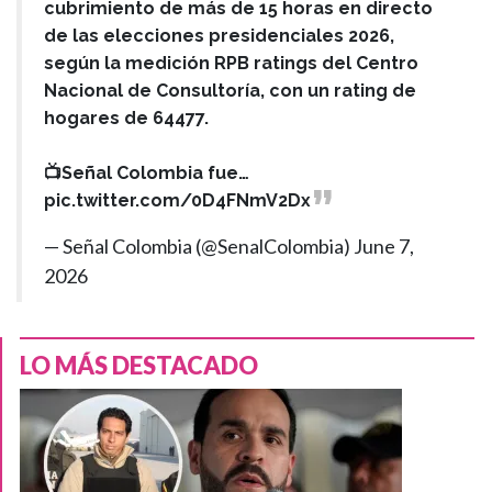
cubrimiento de más de 15 horas en directo
de las elecciones presidenciales 2026,
según la medición RPB ratings del Centro
Nacional de Consultoría, con un rating de
hogares de 64477.
📺Señal Colombia fue…
pic.twitter.com/0D4FNmV2Dx
— Señal Colombia (@SenalColombia)
June 7,
2026
LO MÁS DESTACADO