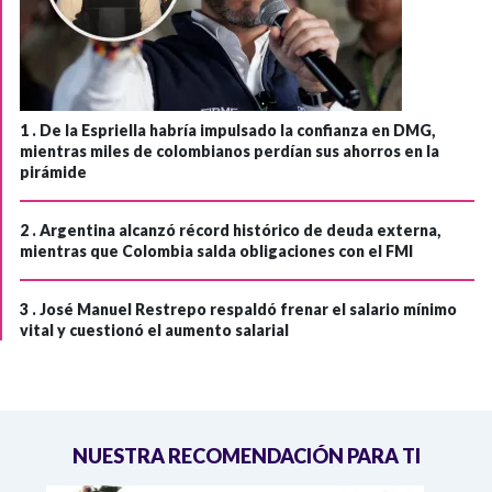
1 .
De la Espriella habría impulsado la confianza en DMG,
mientras miles de colombianos perdían sus ahorros en la
pirámide
2 .
Argentina alcanzó récord histórico de deuda externa,
mientras que Colombia salda obligaciones con el FMI
3 .
José Manuel Restrepo respaldó frenar el salario mínimo
vital y cuestionó el aumento salarial
NUESTRA RECOMENDACIÓN PARA TI