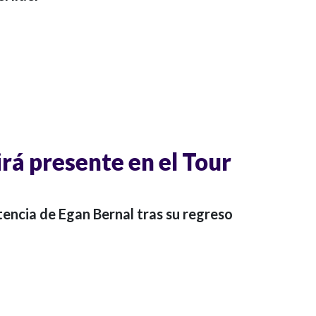
rá presente en el Tour
encia de Egan Bernal tras su regreso