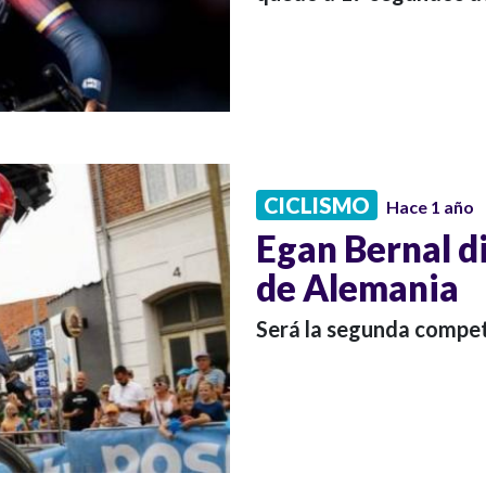
CICLISMO
Hace 1 año
Egan Bernal di
de Alemania
Será la segunda compet