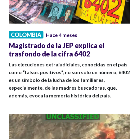
COLOMBIA
Hace 4 meses
Magistrado de la JEP explica el
trasfondo de la cifra 6402
Las ejecuciones extrajudiciales, conocidas en el país
como “falsos positivos”, no son sólo un número; 6402
es un símbolo de la lucha de los familiares,
especialmente, de las madres buscadoras, que,
además, evoca la memoria histórica del país.