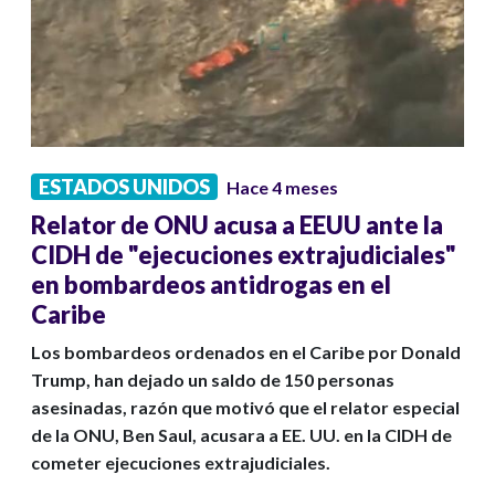
ESTADOS UNIDOS
Hace 4 meses
Relator de ONU acusa a EEUU ante la
CIDH de "ejecuciones extrajudiciales"
en bombardeos antidrogas en el
Caribe
Los bombardeos ordenados en el Caribe por Donald
Trump, han dejado un saldo de 150 personas
asesinadas, razón que motivó que el relator especial
de la ONU, Ben Saul, acusara a EE. UU. en la CIDH de
cometer ejecuciones extrajudiciales.