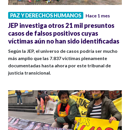
PAZ Y DERECHOS HUMANOS
Hace 1 mes
JEP investiga otros 21 mil presuntos
casos de falsos positivos cuyas
víctimas aún no han sido identificadas
Según la JEP, el universo de casos podría ser mucho
más amplio que las 7.837 víctimas plenamente
documentadas hasta ahora por este tribunal de
justicia transicional.