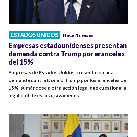
ESTADOS UNIDOS
Hace 4 meses
Empresas estadounidenses presentan
demanda contra Trump por aranceles
del 15%
Empresas de Estados Unidos presentaron una
demanda contra Donald Trump por los aranceles del
15%, sumándose a otra acción legal que cuestiona la
legalidad de estos gravámenes.