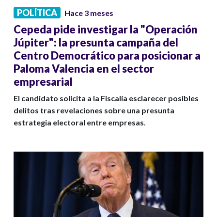
POLÍTICA
Hace 3 meses
Cepeda pide investigar la "Operación
Júpiter": la presunta campaña del
Centro Democrático para posicionar a
Paloma Valencia en el sector
empresarial
El candidato solicita a la Fiscalía esclarecer posibles
delitos tras revelaciones sobre una presunta
estrategia electoral entre empresas.