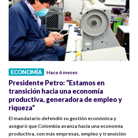
ECONOMÍA
Hace 6 meses
Presidente Petro: “Estamos en
transición hacia una economía
productiva, generadora de empleo y
riqueza”
El mandatario defendió su gestión económica y
aseguró que Colombia avanza hacia una economía
productiva, con más empresas, empleo y transición