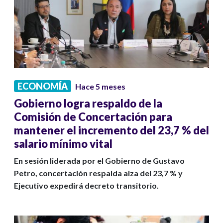
ECONOMÍA
Hace 5 meses
Gobierno logra respaldo de la
Comisión de Concertación para
mantener el incremento del 23,7 % del
salario mínimo vital
En sesión liderada por el Gobierno de Gustavo
Petro, concertación respalda alza del 23,7 % y
Ejecutivo expedirá decreto transitorio.