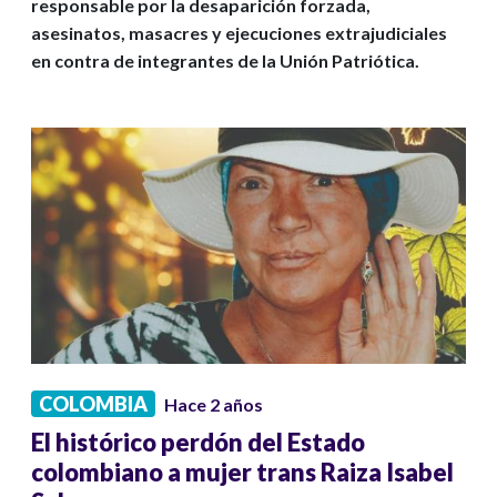
responsable por la desaparición forzada,
asesinatos, masacres y ejecuciones extrajudiciales
en contra de integrantes de la Unión Patriótica.
COLOMBIA
Hace 2 años
El histórico perdón del Estado
colombiano a mujer trans Raiza Isabel