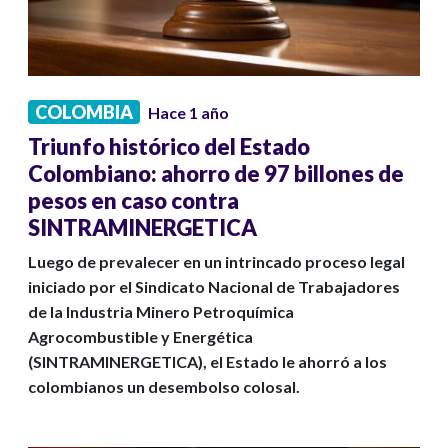
COLOMBIA
Hace 1 año
Triunfo histórico del Estado
Colombiano: ahorro de 97 billones de
pesos en caso contra
SINTRAMINERGETICA
Luego de prevalecer en un intrincado proceso legal
iniciado por el Sindicato Nacional de Trabajadores
de la Industria Minero Petroquímica
Agrocombustible y Energética
(SINTRAMINERGETICA), el Estado le ahorró a los
colombianos un desembolso colosal.