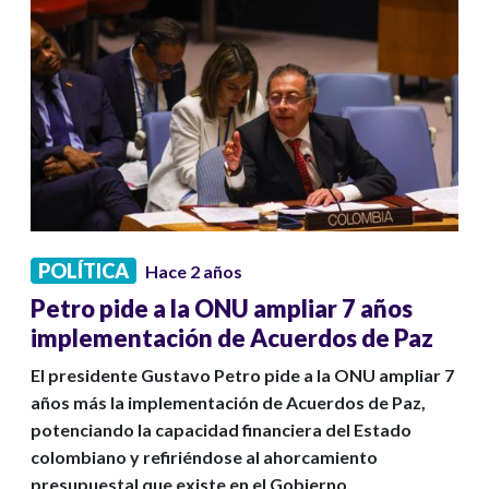
POLÍTICA
Hace 2 años
Petro pide a la ONU ampliar 7 años
implementación de Acuerdos de Paz
El presidente Gustavo Petro pide a la ONU ampliar 7
años más la implementación de Acuerdos de Paz,
potenciando la capacidad financiera del Estado
colombiano y refiriéndose al ahorcamiento
presupuestal que existe en el Gobierno.