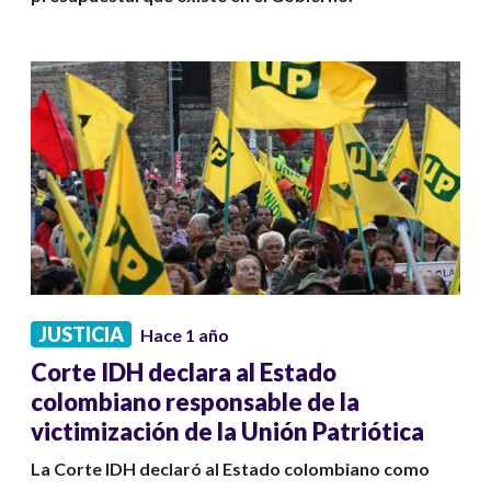
JUSTICIA
Hace 1 año
Corte IDH declara al Estado
colombiano responsable de la
victimización de la Unión Patriótica
La Corte IDH declaró al Estado colombiano como