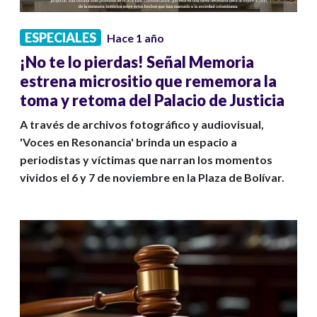
ESPECIALES
Hace 1 año
¡No te lo pierdas! Señal Memoria
estrena micrositio que rememora la
toma y retoma del Palacio de Justicia
A través de archivos fotográfico y audiovisual,
'Voces en Resonancia' brinda un espacio a
periodistas y víctimas que narran los momentos
vividos el 6 y 7 de noviembre en la Plaza de Bolívar.