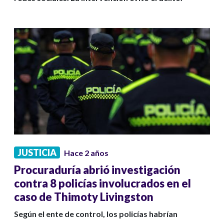
JUSTICIA
Hace 2 años
Procuraduría abrió investigación
contra 8 policías involucrados en el
caso de Thimoty Livingston
Según el ente de control, los policías habrían