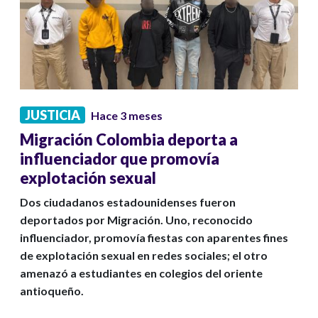
JUSTICIA
Hace 3 meses
Migración Colombia deporta a
influenciador que promovía
explotación sexual
Dos ciudadanos estadounidenses fueron
deportados por Migración. Uno, reconocido
influenciador, promovía fiestas con aparentes fines
de explotación sexual en redes sociales; el otro
amenazó a estudiantes en colegios del oriente
antioqueño.