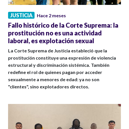
JUSTICIA
Hace 2 meses
Fallo histórico de la Corte Suprema: la
prostitución no es una actividad
laboral, es explotación sexual
La Corte Suprema de Justicia estableció que la
prostitución constituye una expresión de violencia
estructural y discriminación sistémica. También
redefine el rol de quienes pagan por acceder
sexualmente a menores de edad: ya no son
"clientes", sino explotadores directos.