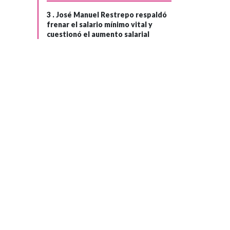
3 .
José Manuel Restrepo respaldó
frenar el salario mínimo vital y
cuestionó el aumento salarial