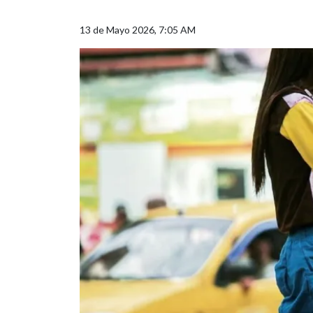
13 de Mayo 2026, 7:05 AM