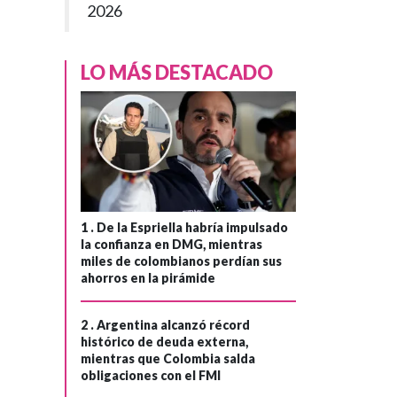
2026
LO MÁS DESTACADO
1 .
De la Espriella habría impulsado
la confianza en DMG, mientras
miles de colombianos perdían sus
ahorros en la pirámide
2 .
Argentina alcanzó récord
histórico de deuda externa,
mientras que Colombia salda
obligaciones con el FMI